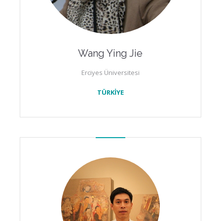
Wang Ying Jie
Erciyes Üniversitesi
TÜRKİYE