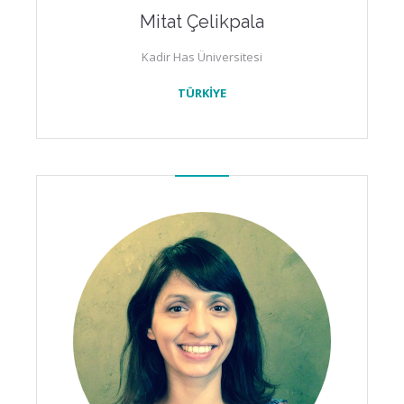
Mitat Çelikpala
Kadir Has Üniversitesi
TÜRKİYE