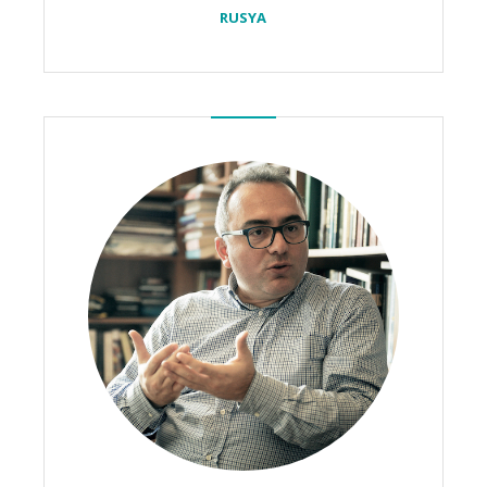
RUSYA