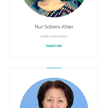
Nur Sobers-Khan
Habib Üniversitesi
PAKİSTAN