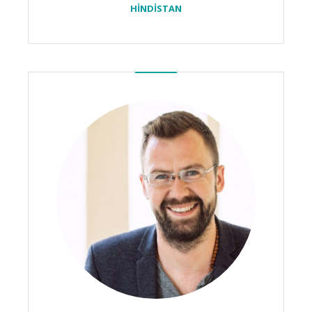
HİNDİSTAN