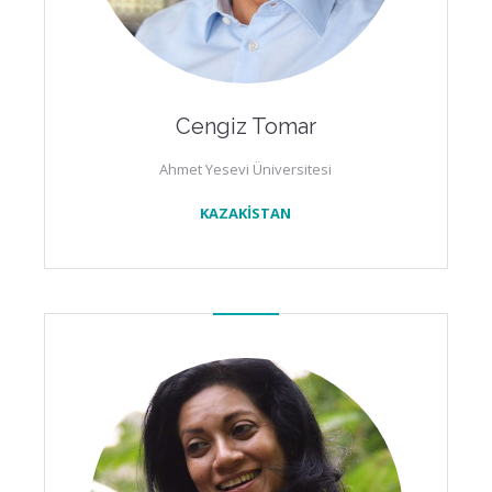
Cengiz Tomar
Ahmet Yesevi Üniversitesi
KAZAKİSTAN