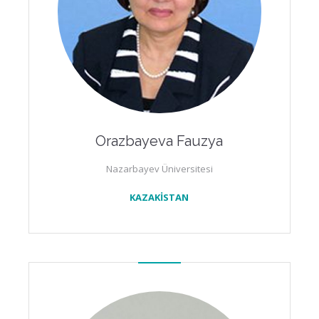
Orazbayeva Fauzya
Nazarbayev Üniversitesi
KAZAKİSTAN