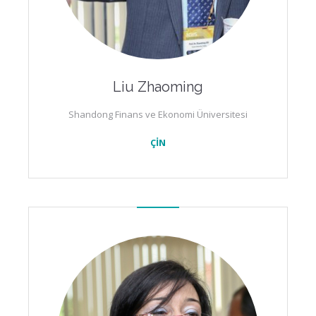
Liu Zhaoming
Shandong Finans ve Ekonomi Üniversitesi
ÇİN