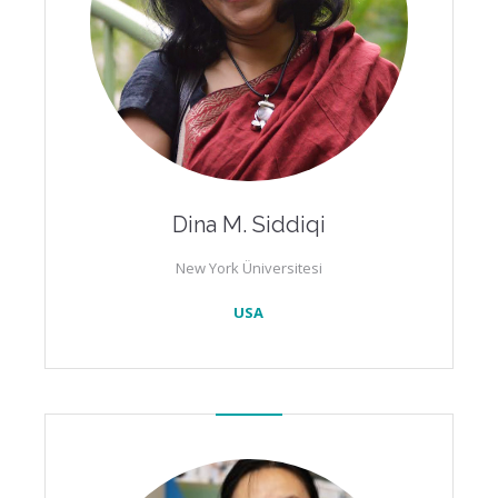
Dina M. Siddiqi
New York Üniversitesi
USA