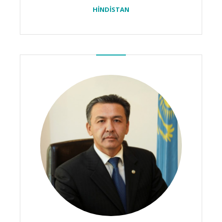
HİNDİSTAN