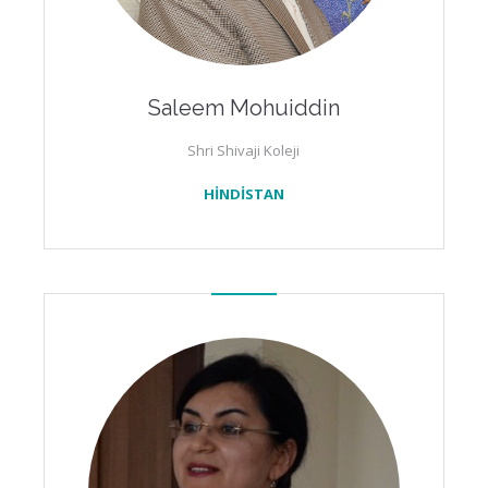
Saleem Mohuiddin
Shri Shivaji Koleji
HİNDİSTAN