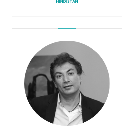
HİNDİSTAN