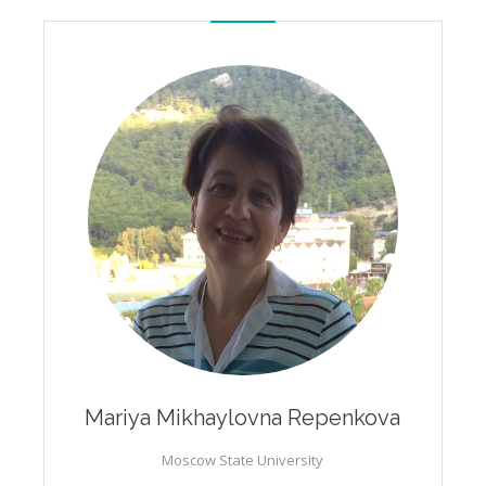
Mariya Mikhaylovna Repenkova
Moscow State University