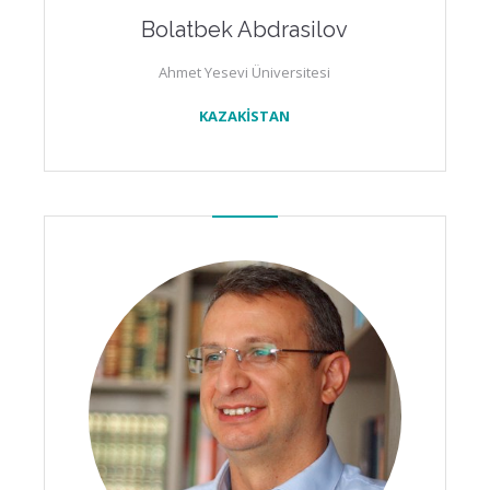
Bolatbek Abdrasilov
Ahmet Yesevi Üniversitesi
KAZAKİSTAN