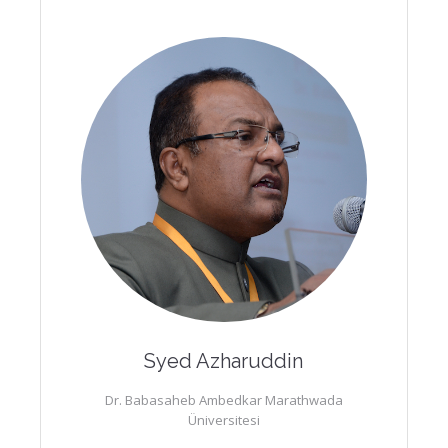
Syed Azharuddin
Dr. Babasaheb Ambedkar Marathwada
Üniversitesi