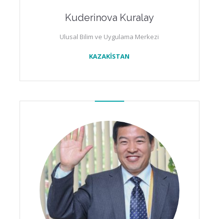
Kuderinova Kuralay
Ulusal Bilim ve Uygulama Merkezi
KAZAKİSTAN