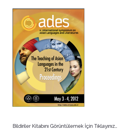
Bildiriler Kitabını Görüntülemek İçin Tıklayınız…